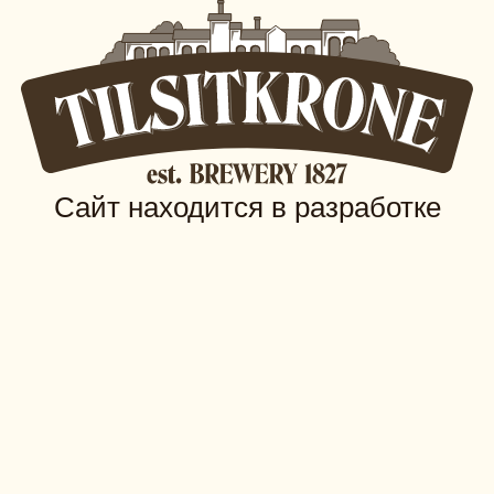
Сайт находится в разработке