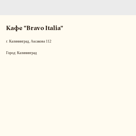
Кафе "Bravo Italia"
г. Калининград, Аксакова 112
Город: Калининград