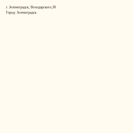
г. Зеленоградск, Володарского,30
Город: Зеленоградск