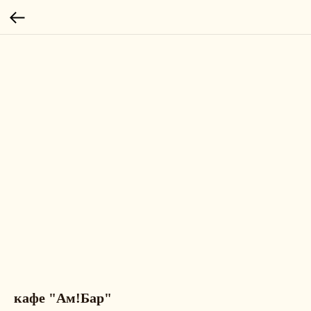
кафе "Ам!Бар"