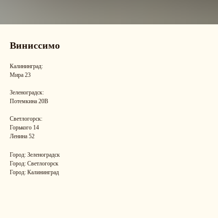
Виниссимо
Калининград:
Мира 23
Зеленоградск:
Потемкина 20В
Светлогорск:
Горького 14
Ленина 52
Город: Зеленоградск
Город: Светлогорск
Город: Калининград