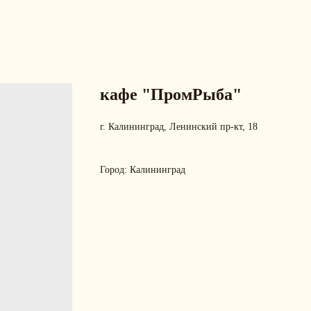
кафе "ПромРыба"
г. Калининград, Ленинский пр-кт, 18
Город: Калининград